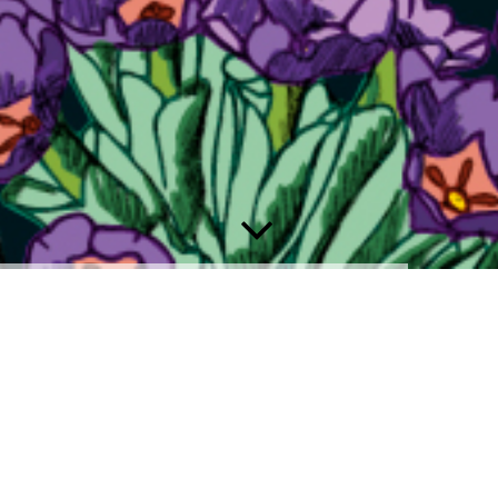
ILLI PAPETERIE
WILLKOMMEN BEI ILLI !