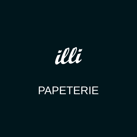
PAPETERIE